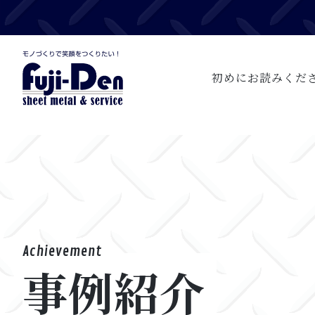
初めにお読みくだ
Achievement
事例紹介