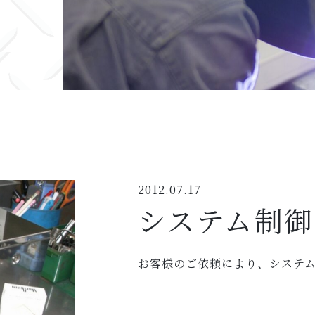
2012.07.17
システム制御
お客様のご依頼により、システ