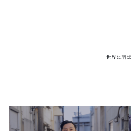
世界に羽ば