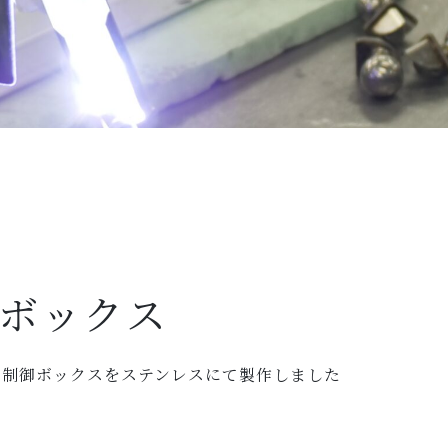
ボックス
ム制御ボックスをステンレスにて製作しました