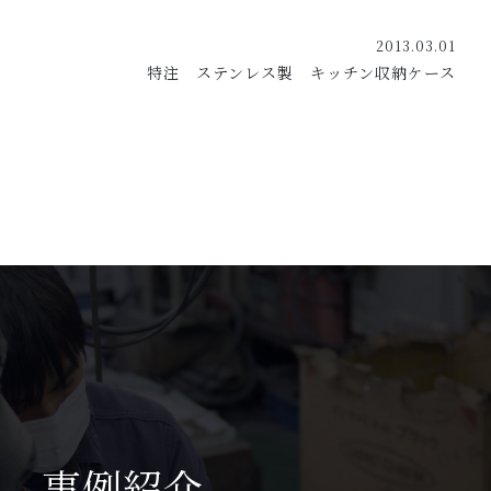
2013.03.01
特注 ステンレス製 キッチン収納ケース
事例紹介