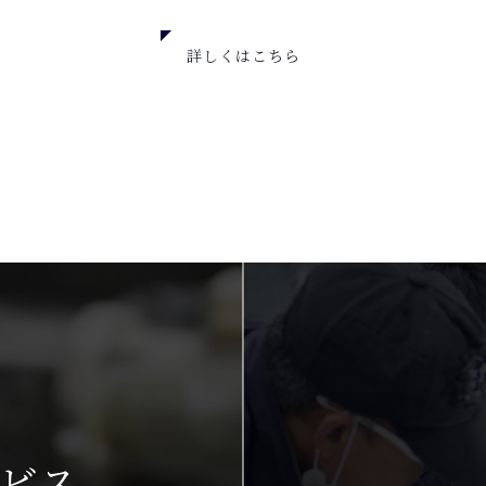
詳しくはこちら
ビス