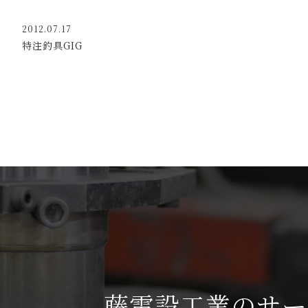
2012.07.17
特注釣具GIG
藤電設工業のサー