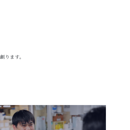
を創ります。