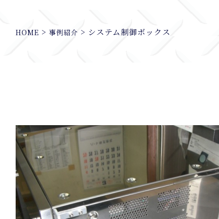
>
>
システム制御ボックス
HOME
事例紹介