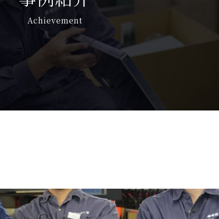
Achievement