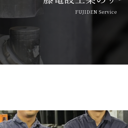
FUJIDEN Service