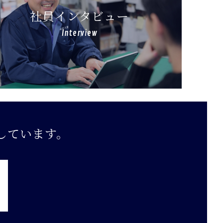
社員インタビュー
Interview
しています。